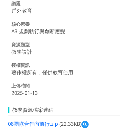
議題
戶外教育
核心素養
A3 規劃執行與創新應變
資源類型
教學設計
授權資訊
著作權所有，僅供教育使用
上傳時間
2025-01-13
教學資源檔案連結
08團隊合作向前行.zip
(22.33KB)
預