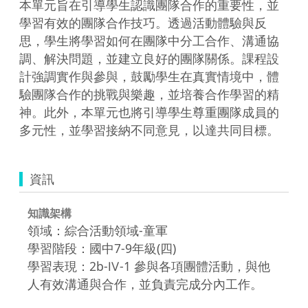
本單元旨在引導學生認識團隊合作的重要性，並
學習有效的團隊合作技巧。透過活動體驗與反
思，學生將學習如何在團隊中分工合作、溝通協
調、解決問題，並建立良好的團隊關係。課程設
計強調實作與參與，鼓勵學生在真實情境中，體
驗團隊合作的挑戰與樂趣，並培養合作學習的精
神。此外，本單元也將引導學生尊重團隊成員的
多元性，並學習接納不同意見，以達共同目標。
資訊
知識架構
領域：綜合活動領域-童軍
學習階段：國中7-9年級(四)
學習表現：2b-Ⅳ-1 參與各項團體活動，與他
人有效溝通與合作，並負責完成分內工作。