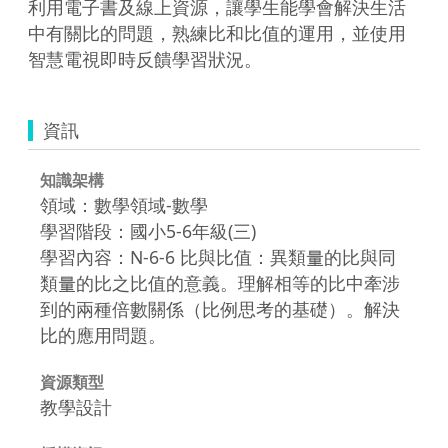
利用電子書及線上資源，讓學生能學會解決生活
中有關比的問題，熟練比和比值的運用，並使用
智慧電視即時反饋學習狀況。
資訊
知識架構
領域：數學領域-數學
學習階段：國小5-6年級(三)
學習內容：N-6-6 比與比值：異類量的比與同
類量的比之比值的意義。理解相等的比中牽涉
到的兩種倍數關係（比例思考的基礎）。解決
比的應用問題。
資源類型
教學設計