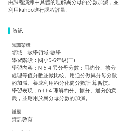
由課程演練中具體的理解異分母的分數加減，並
利用kahoo進行課程評量。
資訊
知識架構
領域：數學領域-數學
學習階段：國小5-6年級(三)
學習內容：N-5-4 異分母分數：用約分、擴分
處理等值分數並做比較。用通分做異分母分數
的加減。養成利用約分化簡分數計 算習慣。
學習表現：n-Ⅲ-4 理解約分、擴分、通分的意
義，並應用於異分母分數的加減。
議題
資訊教育