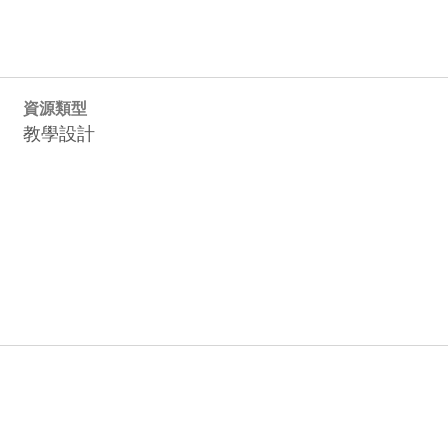
資源類型
教學設計