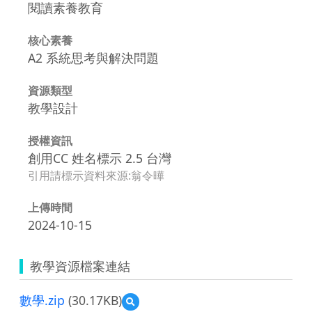
閱讀素養教育
核心素養
A2 系統思考與解決問題
資源類型
教學設計
授權資訊
創用CC 姓名標示 2.5 台灣
引用請標示資料來源:翁令曄
上傳時間
2024-10-15
教學資源檔案連結
數學.zip
(30.17KB)
預