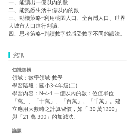
一、能讀出一億以內的數

二、能熟悉生活中億以內的數

三、動機策略~利用桃園人口、全台灣人口、世界
大城市人口進行判讀。

資訊
知識架構
領域：數學領域-數學
學習階段：國小3-4年級(二)
學習內容：N-4-1 一億以內的數：位值單位
「萬」、「十萬」、「百萬」、「千萬」。建
立應用大數時之計算習慣，如「 30 萬1200」
與「21 萬 300」的加減法。
議題