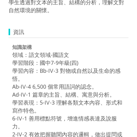
學生透過對文本的主旨、結構的分析，理解文對
自然環境的關懷。
資訊
知識架構
領域：語文領域-國語文
學習階段：國中7-9年級(四)
學習內容：Bb-Ⅳ-3 對物或自然以及生命的感
悟。
Ab-Ⅳ-4 6,500 個常用語詞的認念。
Ad-Ⅳ-1 篇章的主旨、結構、寓意與分析。
學習表現：5-Ⅳ-3 理解各類文本內容、形式和
寫作特色。
6-Ⅳ-1 善用標點符號，增進情感表達及說服
力。
2-Ⅳ-2 有效把握聽聞內容的邏輯，做出提問或