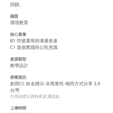
回饋。
議題
環境教育
核心素養
B1 符號運用與溝通表達
C1 道德實踐與公民意識
資源類型
教學設計
授權資訊
創用CC 姓名標示-非商業性-相同方式分享 3.0
台灣
引用請標示資料來源:潘韻如
上傳時間