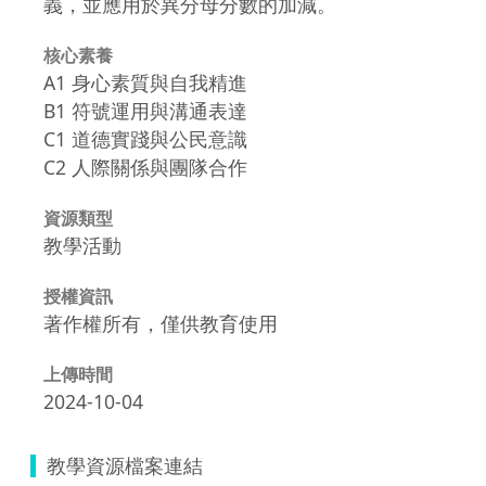
義，並應用於異分母分數的加減。
核心素養
A1 身心素質與自我精進
B1 符號運用與溝通表達
C1 道德實踐與公民意識
C2 人際關係與團隊合作
資源類型
教學活動
授權資訊
著作權所有，僅供教育使用
上傳時間
2024-10-04
教學資源檔案連結