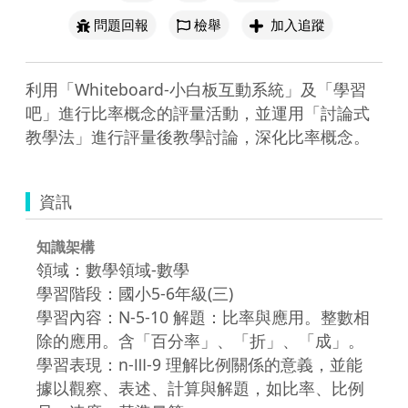
問題回報
檢舉
加入追蹤
利用「Whiteboard-小白板互動系統」及「學習
吧」進行比率概念的評量活動，並運用「討論式
教學法」進行評量後教學討論，深化比率概念。
資訊
知識架構
領域：數學領域-數學
學習階段：國小5-6年級(三)
學習內容：N-5-10 解題：比率與應用。整數相
除的應用。含「百分率」、「折」、「成」。
學習表現：n-Ⅲ-9 理解比例關係的意義，並能
據以觀察、表述、計算與解題，如比率、比例