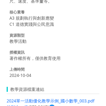
尺、速度、基準量等。
核心素養
A3 規劃執行與創新應變
C1 道德實踐與公民意識
資源類型
教學活動
授權資訊
著作權所有，僅供教育使用
上傳時間
2024-10-04
教學資源檔案連結
2024單一活動優化教學示例_國小數學_003.pdf