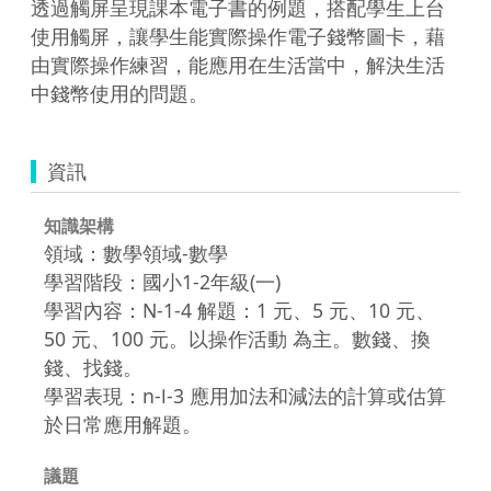
透過觸屏呈現課本電子書的例題，搭配學生上台
使用觸屏，讓學生能實際操作電子錢幣圖卡，藉
由實際操作練習，能應用在生活當中，解決生活
中錢幣使用的問題。
資訊
知識架構
領域：數學領域-數學
學習階段：國小1-2年級(一)
學習內容：N-1-4 解題：1 元、5 元、10 元、
50 元、100 元。以操作活動 為主。數錢、換
錢、找錢。
學習表現：n-Ⅰ-3 應用加法和減法的計算或估算
於日常應用解題。
議題