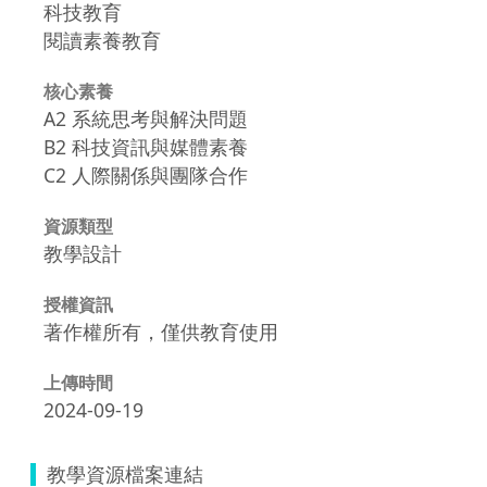
科技教育
閱讀素養教育
核心素養
A2 系統思考與解決問題
B2 科技資訊與媒體素養
C2 人際關係與團隊合作
資源類型
教學設計
授權資訊
著作權所有，僅供教育使用
上傳時間
2024-09-19
教學資源檔案連結