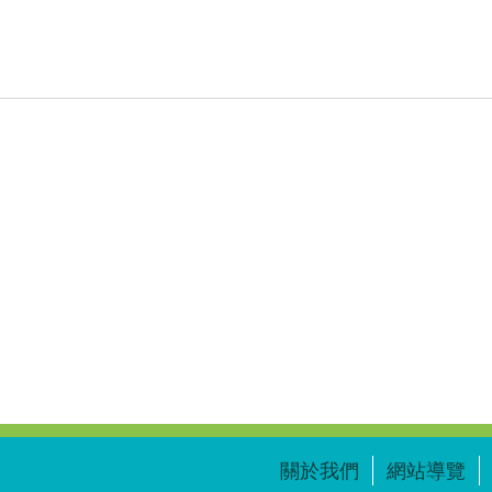
關於我們
網站導覽