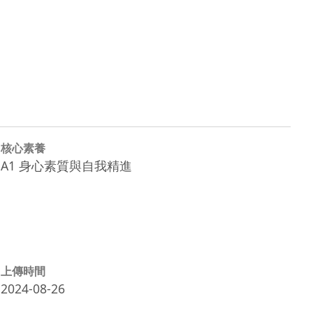
核心素養
A1 身心素質與自我精進
上傳時間
2024-08-26