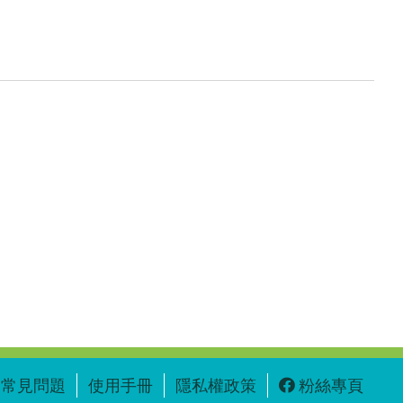
常見問題
使用手冊
隱私權政策
粉絲專頁