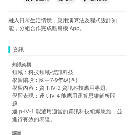
融入日常生活情境，應用演算法及程式設計知
能，分組合作完成點餐機 App。
資訊
知識架構
領域：科技領域-資訊科技
學習階段：國中7-9年級(四)
學習內容：資 T-Ⅳ-2 資訊科技應用專題。
學習表現：運 t-Ⅳ-4 能應用運算思維解析問
題。
運 p-Ⅳ-1 能選用適當的資訊科技組織思維，並
進行有效的表達。
議題