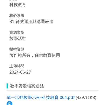
科技教育
核心素養
B1 符號運用與溝通表達
資源類型
教學活動
授權資訊
著作權所有，僅供教育使用
上傳時間
2024-06-27
教學資源檔案連結
單一活動教學示例-科技教育 004.pdf
(439.11KB)
預