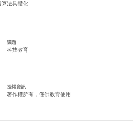
序演算法具體化
議題
科技教育
授權資訊
著作權所有，僅供教育使用