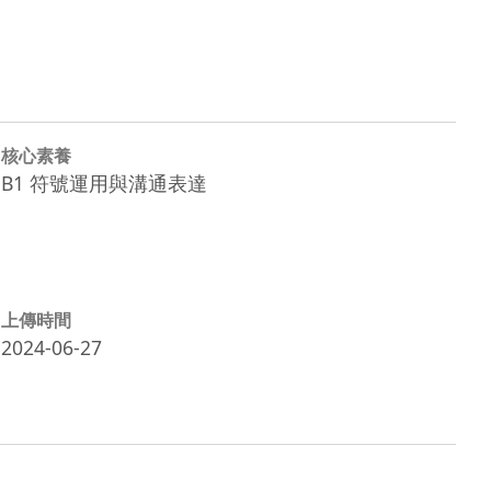
核心素養
B1 符號運用與溝通表達
上傳時間
2024-06-27