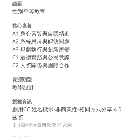
議題
性別平等教育
核心素養
A1 身心素質與自我精進
A2 系統思考與解決問題
A3 規劃執行與創新應變
C1 道德實踐與公民意識
C2 人際關係與團隊合作
資源類型
教學設計
授權資訊
創用CC 姓名標示-非商業性-相同方式分享 4.0
國際
引用請標示資料來源:許家豪