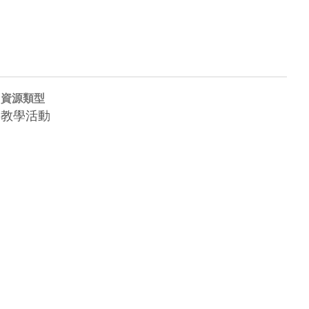
資源類型
教學活動