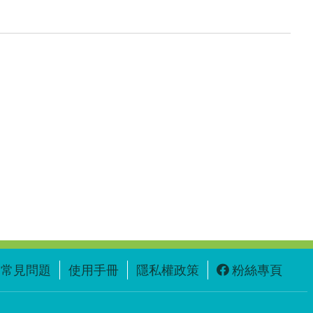
常見問題
使用手冊
隱私權政策
粉絲專頁