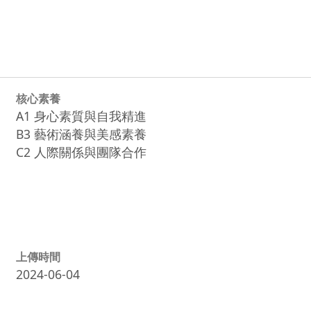
核心素養
A1 身心素質與自我精進
B3 藝術涵養與美感素養
C2 人際關係與團隊合作
上傳時間
2024-06-04