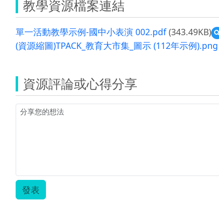
教學資源檔案連結
單一活動教學示例-國中小表演 002.pdf
(343.49KB)
(資源縮圖)TPACK_教育大市集_圖示 (112年示例).png
資源評論或心得分享
發表