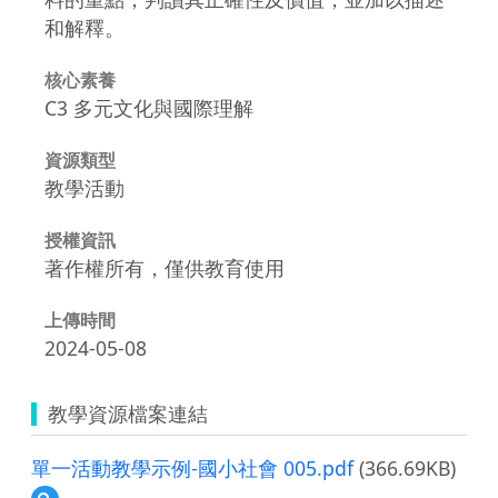
和解釋。
核心素養
C3 多元文化與國際理解
資源類型
教學活動
授權資訊
著作權所有，僅供教育使用
上傳時間
2024-05-08
教學資源檔案連結
單一活動教學示例-國小社會 005.pdf
(366.69KB)
預