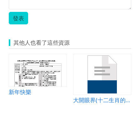
發表
其他人也看了這些資源
新年快樂
大開眼界(十二生肖的故事)