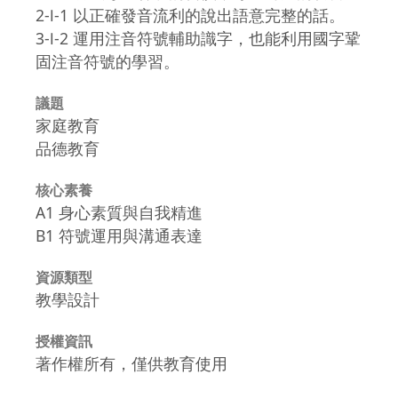
2-Ⅰ-1 以正確發音流利的說出語意完整的話。
3-Ⅰ-2 運用注音符號輔助識字，也能利用國字鞏
固注音符號的學習。
議題
家庭教育
品德教育
核心素養
A1 身心素質與自我精進
B1 符號運用與溝通表達
資源類型
教學設計
授權資訊
著作權所有，僅供教育使用