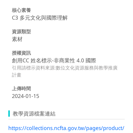
核心素養
C3 多元文化與國際理解
資源類型
素材
授權資訊
創用CC 姓名標示-非商業性 4.0 國際
引用請標示資料來源:數位文化資源服務與教學推廣
計畫
上傳時間
2024-01-15
教學資源檔案連結
https://collections.ncfta.gov.tw/pages/product/