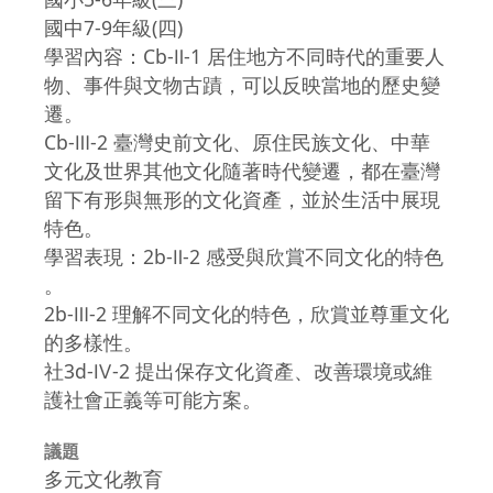
國中7-9年級(四)
學習內容：Cb-Ⅱ-1 居住地方不同時代的重要人
物、事件與文物古蹟，可以反映當地的歷史變
遷。
Cb-Ⅲ-2 臺灣史前文化、原住民族文化、中華
文化及世界其他文化隨著時代變遷，都在臺灣
留下有形與無形的文化資產，並於生活中展現
特色。
學習表現：2b-Ⅱ-2 感受與欣賞不同文化的特色
。
2b-Ⅲ-2 理解不同文化的特色，欣賞並尊重文化
的多樣性。
社3d-Ⅳ-2 提出保存文化資產、改善環境或維
護社會正義等可能方案。
議題
多元文化教育