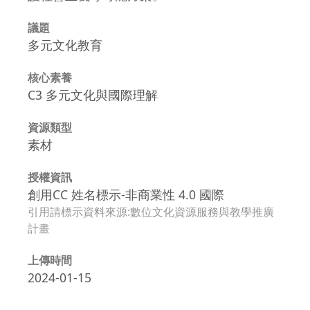
議題
多元文化教育
核心素養
C3 多元文化與國際理解
資源類型
素材
授權資訊
創用CC 姓名標示-非商業性 4.0 國際
引用請標示資料來源:數位文化資源服務與教學推廣
計畫
上傳時間
2024-01-15