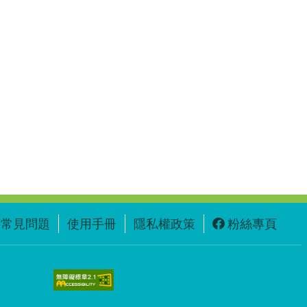
常見問題
使用手冊
隱私權政策
粉絲專頁