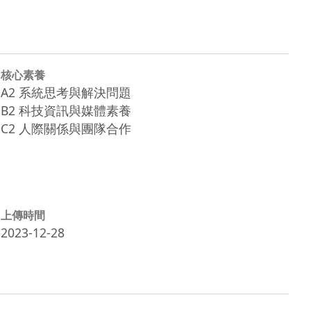
核心素養
A2 系統思考與解決問題
B2 科技資訊與媒體素養
C2 人際關係與團隊合作
上傳時間
2023-12-28