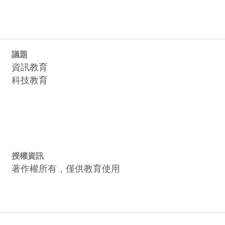
議題
資訊教育
科技教育
授權資訊
著作權所有，僅供教育使用