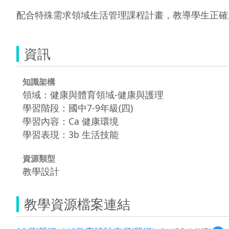
配合特殊需求領域生活管理課程計畫，教導學生正確
資訊
知識架構
領域：健康與體育領域-健康與護理
學習階段：國中7-9年級(四)
學習內容：Ca 健康環境
學習表現：3b 生活技能
資源類型
教學設計
教學資源檔案連結