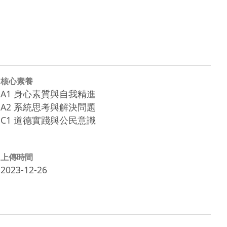
核心素養
A1 身心素質與自我精進
A2 系統思考與解決問題
C1 道德實踐與公民意識
上傳時間
2023-12-26