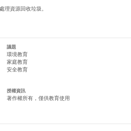
處理資源回收垃圾。
議題
環境教育
家庭教育
安全教育
授權資訊
著作權所有，僅供教育使用