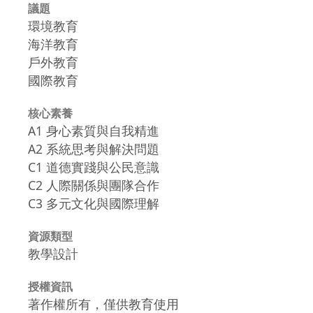
議題
環境教育
海洋教育
戶外教育
國際教育
核心素養
A1 身心素質與自我精進
A2 系統思考與解決問題
C1 道德實踐與公民意識
C2 人際關係與團隊合作
C3 多元文化與國際理解
資源類型
教學設計
授權資訊
著作權所有，僅供教育使用