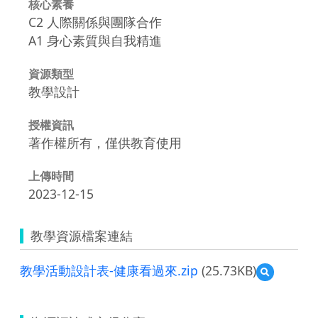
核心素養
C2 人際關係與團隊合作
A1 身心素質與自我精進
資源類型
教學設計
授權資訊
著作權所有，僅供教育使用
上傳時間
2023-12-15
教學資源檔案連結
教學活動設計表-健康看過來.zip
(25.73KB)
預
覽
教
學