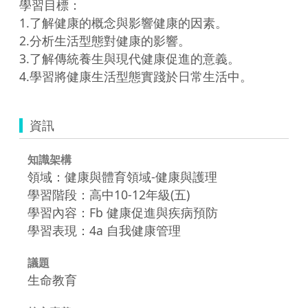
學習目標：

1.了解健康的概念與影響健康的因素。

2.分析生活型態對健康的影響。

3.了解傳統養生與現代健康促進的意義。

資訊
知識架構
領域：健康與體育領域-健康與護理
學習階段：高中10-12年級(五)
學習內容：Fb 健康促進與疾病預防
學習表現：4a 自我健康管理
議題
生命教育