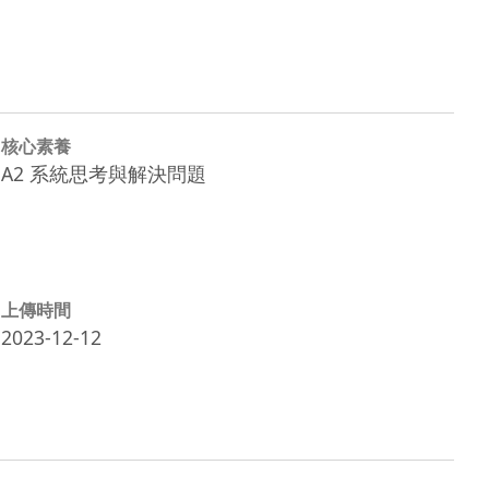
核心素養
A2 系統思考與解決問題
上傳時間
2023-12-12