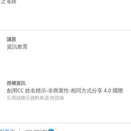
向之電路
議題
資訊教育
授權資訊
創用CC 姓名標示-非商業性-相同方式分享 4.0 國際
引用請標示資料來源:何昆翰