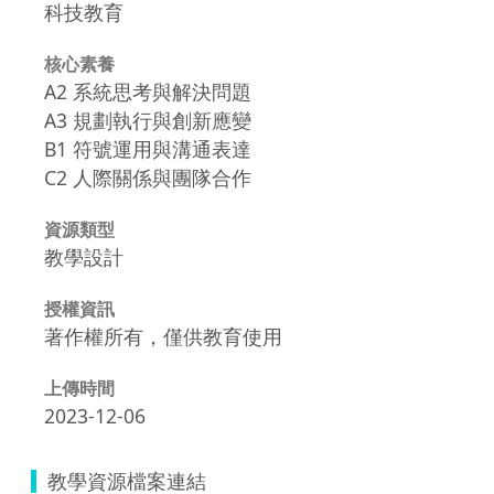
科技教育
核心素養
A2 系統思考與解決問題
A3 規劃執行與創新應變
B1 符號運用與溝通表達
C2 人際關係與團隊合作
資源類型
教學設計
授權資訊
著作權所有，僅供教育使用
上傳時間
2023-12-06
教學資源檔案連結