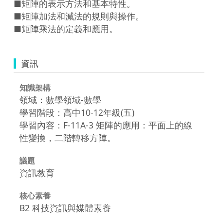
■矩陣的表示方法和基本特性。

■矩陣加法和減法的規則與操作。

資訊
知識架構
領域：數學領域-數學
學習階段：高中10-12年級(五)
學習內容：F-11A-3 矩陣的應用：平面上的線
性變換，二階轉移方陣。
議題
資訊教育
核心素養
B2 科技資訊與媒體素養