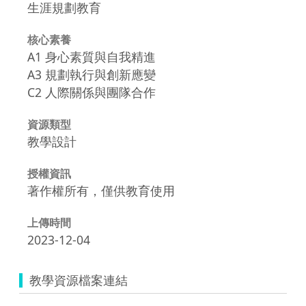
生涯規劃教育
核心素養
A1 身心素質與自我精進
A3 規劃執行與創新應變
C2 人際關係與團隊合作
資源類型
教學設計
授權資訊
著作權所有，僅供教育使用
上傳時間
2023-12-04
教學資源檔案連結