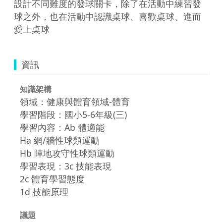
設計不同難度的發球關卡，除了在活動中練習發
球之外，也在活動中認識桌球、喜歡桌球、進而
愛上桌球
資訊
知識架構
領域：健康與體育領域-體育
學習階段：國小5-6年級(三)
學習內容：Ab 體適能
Ha 網/牆性球類運動
Hb 陣地攻守性球類運動
學習表現：3c 技能表現
2c 體育學習態度
1d 技能原理
議題