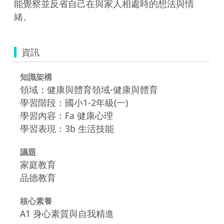
能覺察並反省自己在與家人相處時的想法與情
緒。
資訊
知識架構
領域：健康與體育領域-健康與體育
學習階段：國小1-2年級(一)
學習內容：Fa 健康心理
學習表現：3b 生活技能
議題
家庭教育
品德教育
核心素養
A1 身心素質與自我精進