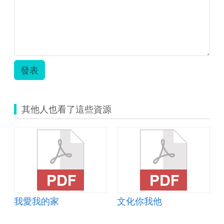
單.zip
發表
其他人也看了這些資源
我愛我的家
文化你我他