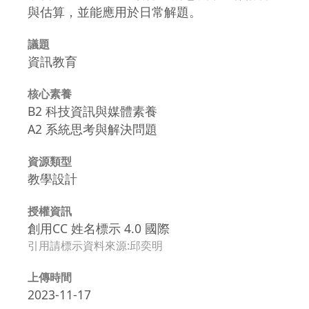
與估算，並能應用於日常解題。
議題
資訊教育
核心素養
B2 科技資訊與媒體素養
A2 系統思考與解決問題
資源類型
教學設計
授權資訊
創用CC 姓名標示 4.0 國際
引用請標示資料來源:邱奕明
上傳時間
2023-11-17