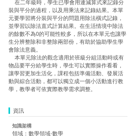
    在二年級時，學生已學會用連減算式來記錄分
裝與平分的過程，以及用乘法來記錄結果。本單
元要學習將分裝與平分的問題用除法橫式記錄，
並學習以除法直式計算結果。在生活情境中除法
的餘數不為0的可能性較多，所以在本單元也讓學
生分辨整除和非整除兩部份，有助於協助學生學
會除法意義。

    本單元除法的觀念適用於班級分組活動時或有
物品要平分給學生時，學生可以實際操作看看，
讓學習更加生活化，課程包括準備活動、發展活
動與綜合活動，都可以獨立成一個小活動進行教
資訊
知識架構
領域：數學領域-數學