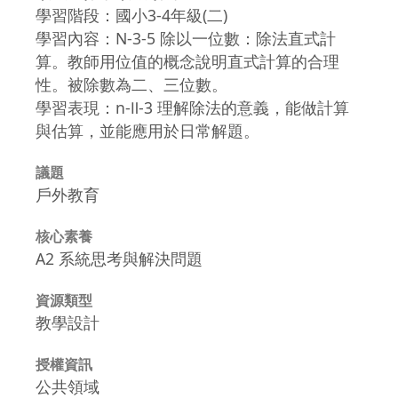
學習階段：國小3-4年級(二)
學習內容：N-3-5 除以一位數：除法直式計
算。教師用位值的概念說明直式計算的合理
性。被除數為二、三位數。
學習表現：n-Ⅱ-3 理解除法的意義，能做計算
與估算，並能應用於日常解題。
議題
戶外教育
核心素養
A2 系統思考與解決問題
資源類型
教學設計
授權資訊
公共領域