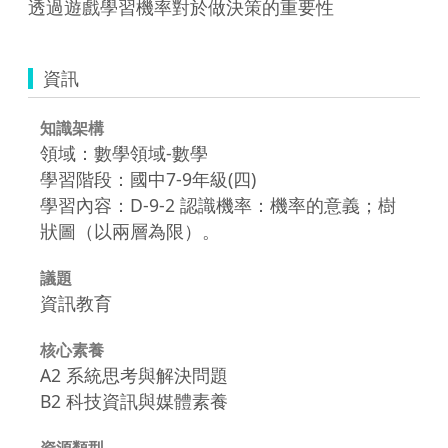
透過遊戲學習機率對於做決策的重要性
資訊
知識架構
領域：數學領域-數學
學習階段：國中7-9年級(四)
學習內容：D-9-2 認識機率：機率的意義；樹
狀圖（以兩層為限）。
議題
資訊教育
核心素養
A2 系統思考與解決問題
B2 科技資訊與媒體素養
資源類型