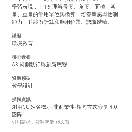
學習表現：n-Ⅱ-9 理解長度、角度、面積、容
量、重量的常用單位與換算，培養量感與估測
能力，並能做計算和應用解題。認識體積。
議題
環境教育
核心素養
A3 規劃執行與創新應變
資源類型
教學設計
授權資訊
創用CC 姓名標示-非商業性-相同方式分享 4.0
國際
引用請標示資料來源:施文智