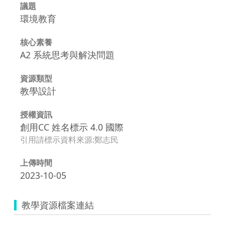
議題
環境教育
核心素養
A2 系統思考與解決問題
資源類型
教學設計
授權資訊
創用CC 姓名標示 4.0 國際
引用請標示資料來源:鄭志民
上傳時間
2023-10-05
教學資源檔案連結