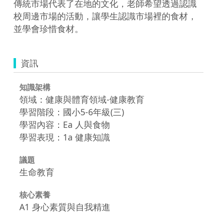
傳統市場代表了在地的文化，老師希望透過認識
校周邊市場的活動，讓學生認識市場裡的食材，
並學會珍惜食材。
資訊
知識架構
領域：健康與體育領域-健康教育
學習階段：國小5-6年級(三)
學習內容：Ea 人與食物
學習表現：1a 健康知識
議題
生命教育
核心素養
A1 身心素質與自我精進