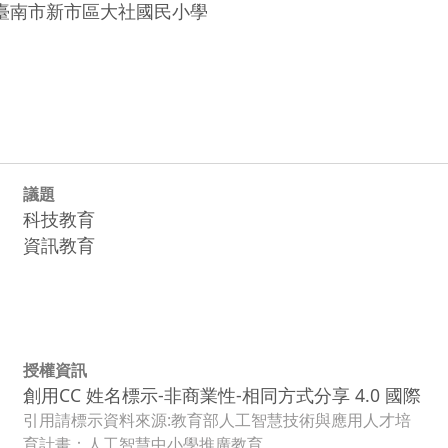
臺南市新市區大社國民小學

議題
科技教育
資訊教育
授權資訊
創用CC 姓名標示-非商業性-相同方式分享 4.0 國際
引用請標示資料來源:教育部人工智慧技術與應用人才培
育計畫：人工智慧中小學推廣教育