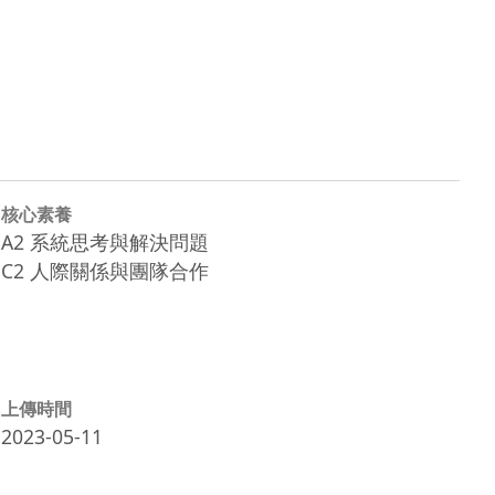
核心素養
A2 系統思考與解決問題
C2 人際關係與團隊合作
上傳時間
2023-05-11