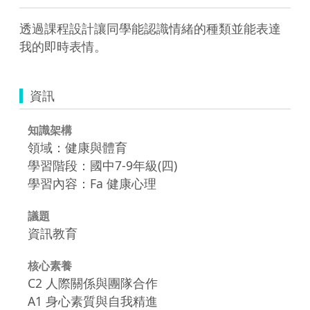
透過課程設計讓同學能認識情緒的種類並能表達
我的即時表情。
資訊
知識架構
領域：健康與體育
學習階段：國中7-9年級(四)
學習內容：Fa 健康心理
議題
資訊教育
核心素養
C2 人際關係與團隊合作
A1 身心素質與自我精進