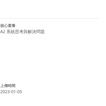
核心素養
A2 系統思考與解決問題
上傳時間
2023-01-05