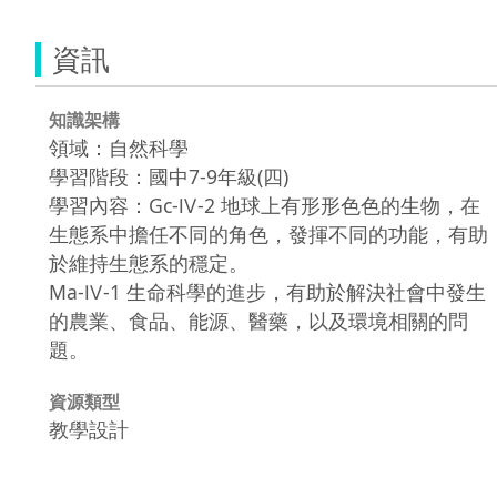
資訊
知識架構
領域：自然科學
學習階段：國中7-9年級(四)
學習內容：Gc-Ⅳ-2 地球上有形形色色的生物，在
生態系中擔任不同的角色，發揮不同的功能，有助
於維持生態系的穩定。
Ma-Ⅳ-1 生命科學的進步，有助於解決社會中發生
的農業、食品、能源、醫藥，以及環境相關的問
題。
資源類型
教學設計