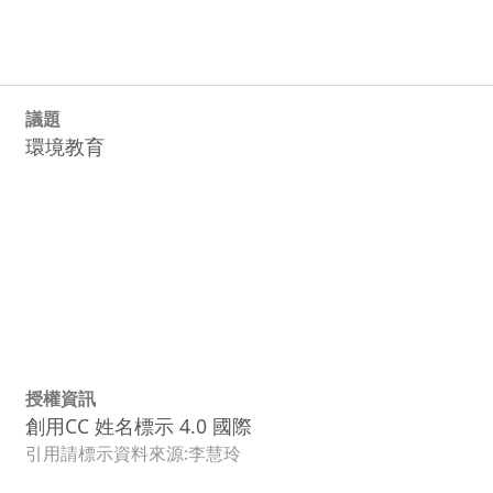
議題
環境教育
授權資訊
創用CC 姓名標示 4.0 國際
引用請標示資料來源:李慧玲