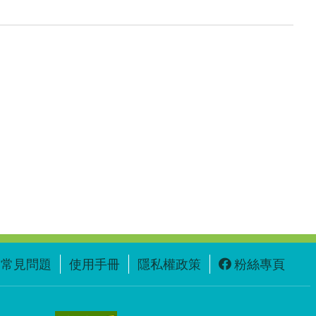
常見問題
使用手冊
隱私權政策
粉絲專頁