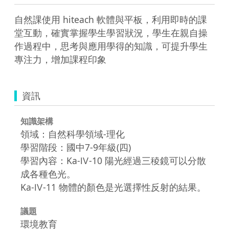
自然課使用 hiteach 軟體與平板，利用即時的課
堂互動，確實掌握學生學習狀況，學生在親自操
作過程中，思考與應用學得的知識，可提升學生
專注力，增加課程印象
資訊
知識架構
領域：自然科學領域-理化
學習階段：國中7-9年級(四)
學習內容：Ka-Ⅳ-10 陽光經過三稜鏡可以分散
成各種色光。
Ka-Ⅳ-11 物體的顏色是光選擇性反射的結果。
議題
環境教育