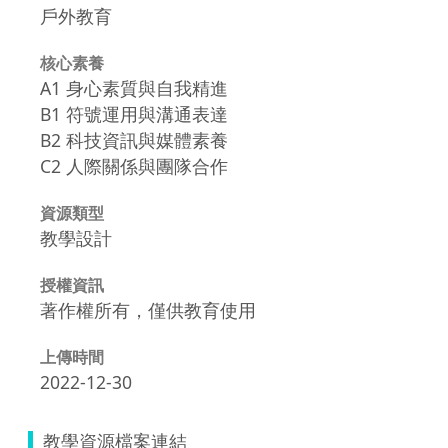
戶外教育
核心素養
A1 身心素質與自我精進
B1 符號運用與溝通表達
B2 科技資訊與媒體素養
C2 人際關係與團隊合作
資源類型
教學設計
授權資訊
著作權所有，僅供教育使用
上傳時間
2022-12-30
教學資源檔案連結