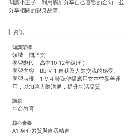
閱讀小王子，利用觸屏分享自己喜歡的金句，並
分享相關的親身故事。
資訊
知識架構
領域：國語文
學習階段：高中10-12年級(五)
學習內容：Bb-Ⅴ-1 自我及人際交流的感受。
學習表現：1-Ⅴ-4 聆聽傳播應用文本並妥善運
用，以加強人際溝通，提升生活品質。
議題
生命教育
核心素養
A1 身心素質與自我精進