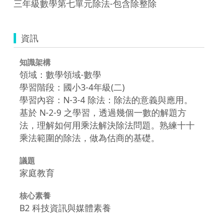
三年級數學第七單元除法-包含除整除
資訊
知識架構
領域：數學領域-數學
學習階段：國小3-4年級(二)
學習內容：N-3-4 除法：除法的意義與應用。
基於 N-2-9 之學習，透過幾個一數的解題方
法，理解如何用乘法解決除法問題。熟練十十
乘法範圍的除法，做為估商的基礎。
議題
家庭教育
核心素養
B2 科技資訊與媒體素養