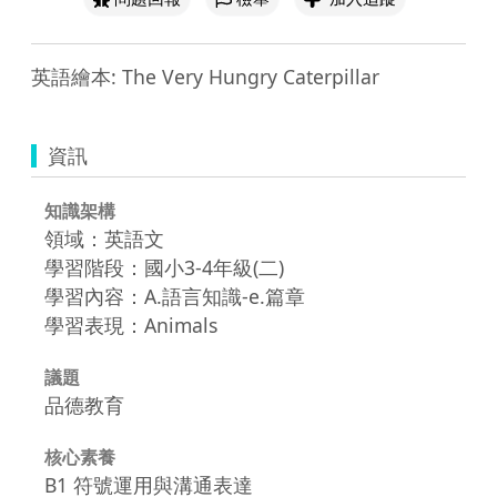
英語繪本: The Very Hungry Caterpillar
資訊
知識架構
領域：英語文
學習階段：國小3-4年級(二)
學習內容：A.語言知識-e.篇章
學習表現：Animals
議題
品德教育
核心素養
B1 符號運用與溝通表達