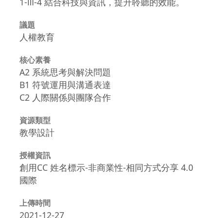
1-Ⅲ-4 結合科技與資訊，提升聆聽的效能。
議題
人權教育
核心素養
A2 系統思考與解決問題
B1 符號運用與溝通表達
C2 人際關係與團隊合作
資源類型
教學設計
授權資訊
創用CC 姓名標示-非商業性-相同方式分享 4.0
國際
上傳時間
2021-12-27