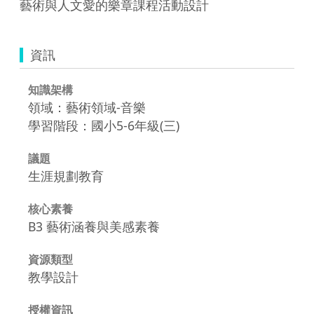
藝術與人文愛的樂章課程活動設計
資訊
知識架構
領域：藝術領域-音樂
學習階段：國小5-6年級(三)
議題
生涯規劃教育
核心素養
B3 藝術涵養與美感素養
資源類型
教學設計
授權資訊