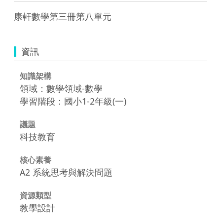
康軒數學第三冊第八單元
資訊
知識架構
領域：數學領域-數學
學習階段：國小1-2年級(一)
議題
科技教育
核心素養
A2 系統思考與解決問題
資源類型
教學設計