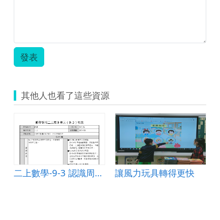
發表
其他人也看了這些資源
二上數學-9-3 認識周界、內部和外部
讓風力玩具轉得更快