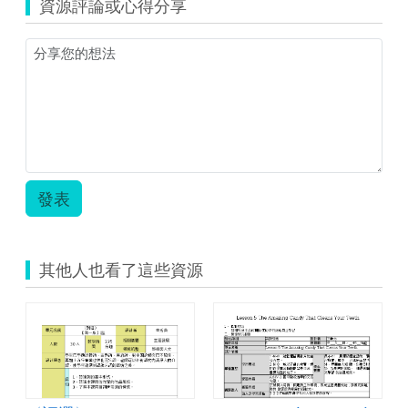
資源評論或心得分享
中
詩
選.zip
發表
其他人也看了這些資源