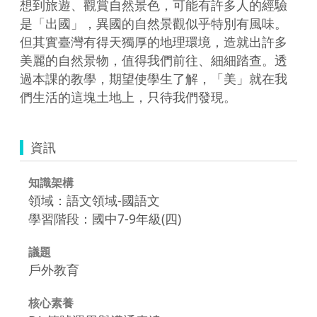
想到旅遊、觀賞自然景色，可能有許多人的經驗
是「出國」，異國的自然景觀似乎特別有風味。
但其實臺灣有得天獨厚的地理環境，造就出許多
美麗的自然景物，值得我們前往、細細踏查。透
過本課的教學，期望使學生了解，「美」就在我
們生活的這塊土地上，只待我們發現。
資訊
知識架構
領域：語文領域-國語文
學習階段：國中7-9年級(四)
議題
戶外教育
核心素養