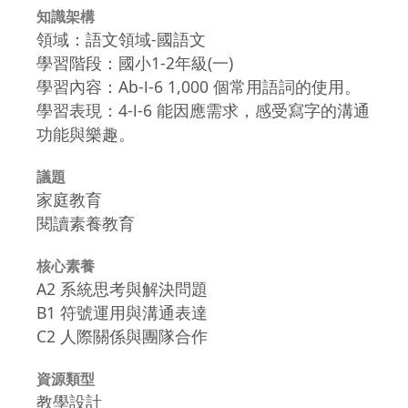
知識架構
領域：語文領域-國語文
學習階段：國小1-2年級(一)
學習內容：Ab-Ⅰ-6 1,000 個常用語詞的使用。
學習表現：4-Ⅰ-6 能因應需求，感受寫字的溝通
功能與樂趣。
議題
家庭教育
閱讀素養教育
核心素養
A2 系統思考與解決問題
B1 符號運用與溝通表達
C2 人際關係與團隊合作
資源類型
教學設計