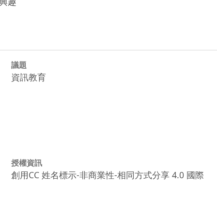
興趣
議題
資訊教育
授權資訊
創用CC 姓名標示-非商業性-相同方式分享 4.0 國際