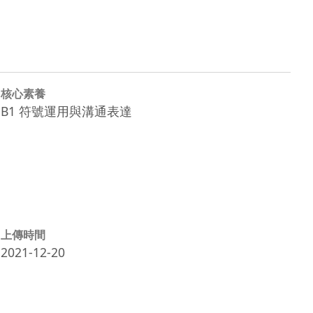
核心素養
B1 符號運用與溝通表達
上傳時間
2021-12-20