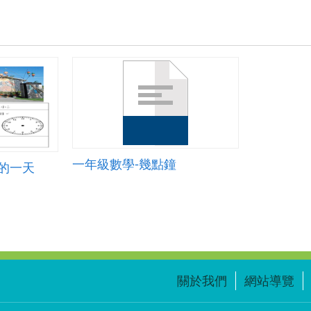
一年級數學-幾點鐘
我的一天
關於我們
網站導覽