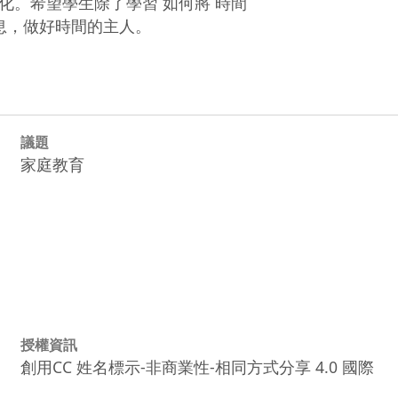
。希望學生除了學習 如何將 時間

息，做好時間的主人。
議題
家庭教育
授權資訊
創用CC 姓名標示-非商業性-相同方式分享 4.0 國際