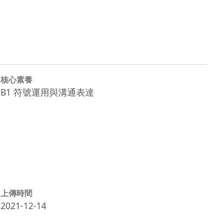
核心素養
B1 符號運用與溝通表達
上傳時間
2021-12-14