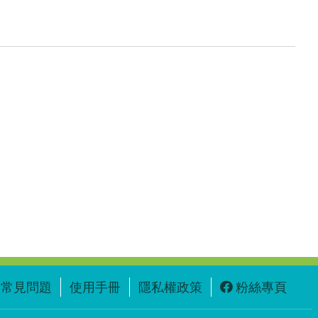
常見問題
使用手冊
隱私權政策
粉絲專頁