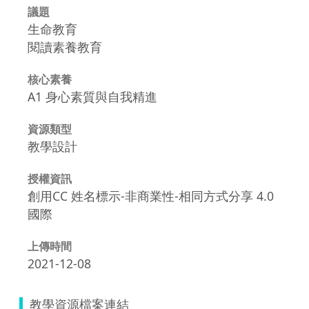
議題
生命教育
閱讀素養教育
核心素養
A1 身心素質與自我精進
資源類型
教學設計
授權資訊
創用CC 姓名標示-非商業性-相同方式分享 4.0
國際
上傳時間
2021-12-08
教學資源檔案連結