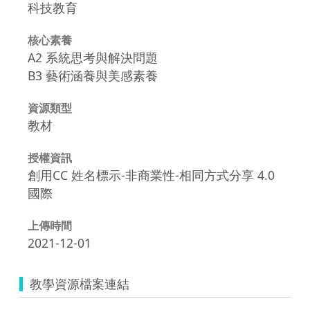
科技教育
核心素養
A2 系統思考與解決問題
B3 藝術涵養與美感素養
資源類型
教材
授權資訊
創用CC 姓名標示-非商業性-相同方式分享 4.0
國際
上傳時間
2021-12-01
教學資源檔案連結