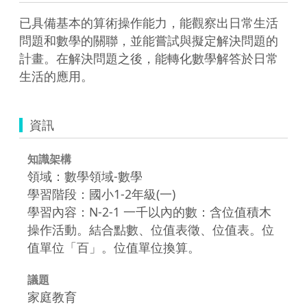
已具備基本的算術操作能力，能觀察出日常生活
問題和數學的關聯，並能嘗試與擬定解決問題的
計畫。在解決問題之後，能轉化數學解答於日常
生活的應用。
資訊
知識架構
領域：數學領域-數學
學習階段：國小1-2年級(一)
學習內容：N-2-1 一千以內的數：含位值積木
操作活動。結合點數、位值表徵、位值表。位
值單位「百」。位值單位換算。
議題
家庭教育