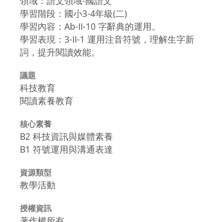
領域：語文領域-國語文
學習階段：國小3-4年級(二)
學習內容：Ab-Ⅱ-10 字辭典的運用。
學習表現：3-Ⅱ-1 運用注音符號，理解生字新
詞，提升閱讀效能。
議題
科技教育
閱讀素養教育
核心素養
B2 科技資訊與媒體素養
B1 符號運用與溝通表達
資源類型
教學活動
授權資訊
著作權所有